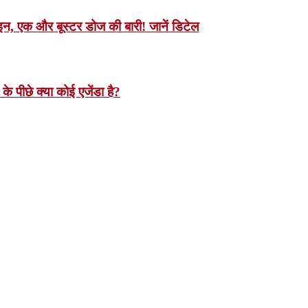
इन, एक और बूस्टर डोज की बारी! जानें डिटेल
 के पीछे क्या कोई एजेंडा है?