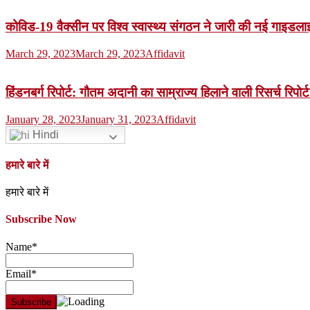
कोविड-19 वैक्सीन पर विश्व स्वास्थ्य संगठन ने जारी की नई गाइडला
March 29, 2023
March 29, 2023
Affidavit
हिंडनबर्ग रिपोर्ट: गौतम अदानी का साम्राज्य हिलाने वाली रिसर्च रिपोर्ट
January 28, 2023
January 31, 2023
Affidavit
Hindi
हमारे बारे में
हमारे बारे में
Subscribe Now
Name*
Email*