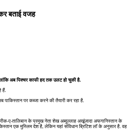
 कर बताई वजह
हालांकि अब पिक्चर काफी हद तक उलट हो चुकी है.
हैं.
अब पाकिस्तान पर कब्जा करने की तैयारी कर रहा है.
ीक-ए-तालिबान के प्रमुख नेता शेख अब्दुल्लाह अखूंजादा अफगानिस्तान के
स्तान एक मुस्लिम देश है, लेकिन यहां संविधान ब्रिटिश लॉ के अनुसार है. वह