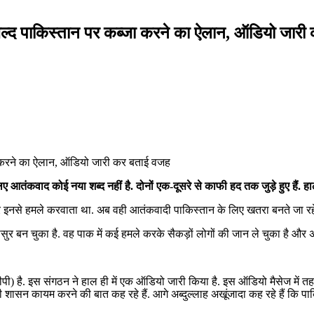
्द पाकिस्तान पर कब्जा करने का ऐलान, ऑडियो जारी
ंकवाद कोई नया शब्द नहीं है. दोनों एक-दूसरे से काफी हद तक जुड़े हुए हैं. 
इनसे हमले करवाता था. अब वही आतंकवादी पाकिस्तान के लिए खतरा बनते जा रहे 
ासुर बन चुका है. वह पाक में कई हमले करके सैकड़ों लोगों की जान ले चुका है और 
 है. इस संगठन ने हाल ही में एक ऑडियो जारी किया है. इस ऑडियो मैसेज में तहर
ासन कायम करने की बात कह रहे हैं. आगे अब्दुल्लाह अखूंजादा कह रहे हैं कि पाकि