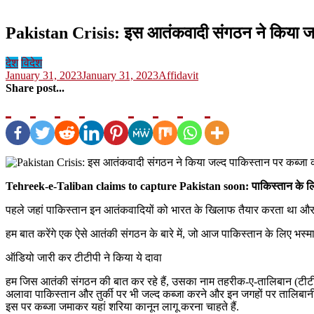
Pakistan Crisis: इस आतंकवादी संगठन ने किया जल
देश
विदेश
January 31, 2023
January 31, 2023
Affidavit
Share post...
Tehreek-e-Taliban claims to capture Pakistan soon: पाकिस्तान के लिए आत
पहले जहां पाकिस्तान इन आतंकवादियों को भारत के खिलाफ तैयार करता था और 
हम बात करेंगे एक ऐसे आतंकी संगठन के बारे में, जो आज पाकिस्तान के लिए भस्म
ऑडियो जारी कर टीटीपी ने किया ये दावा
हम जिस आतंकी संगठन की बात कर रहे हैं, उसका नाम तहरीक-ए-तालिबान (टीटीपी)
अलावा पाकिस्तान और तुर्की पर भी जल्द कब्जा करने और इन जगहों पर तालिबानी श
इस पर कब्जा जमाकर यहां शरिया कानून लागू करना चाहते हैं.