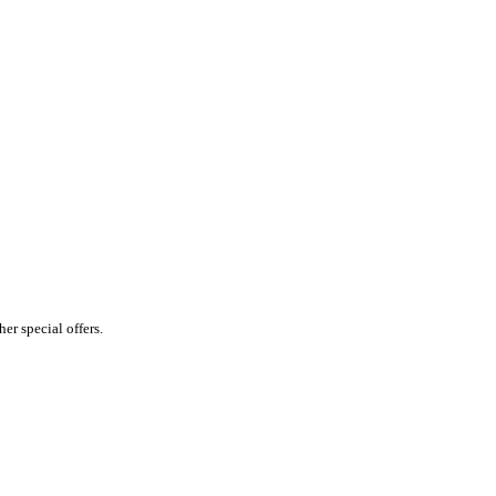
er special offers.