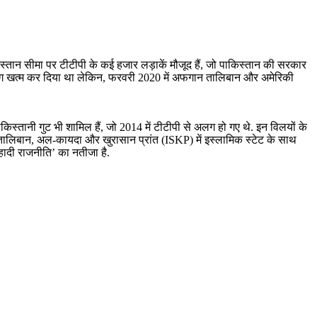
्तान सीमा पर टीटीपी के कई हजार लड़ाकें मौजूद हैं, जो पाकिस्तान की सरकार
को लगभग खत्म कर दिया था लेकिन, फरवरी 2020 में अफगान तालिबान और अमेरिकी
्तानी गुट भी शामिल हैं, जो 2014 में टीटीपी से अलग हो गए थे. इन विलयों के
लिबान, अल-कायदा और खुरासान प्रांत (ISKP) में इस्लामिक स्टेट के साथ
दी राजनीति’ का नतीजा है.