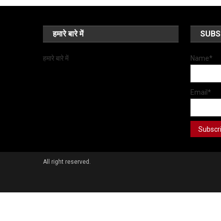
हमारे बारे में
SUBS
हमारे बारे में
Name*
Email*
All right reserved.