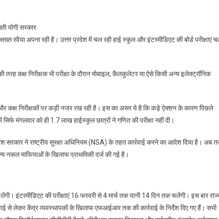
्त रवैया अपना रही है। उत्तर प्रदेश में चल रही हाई स्कूल और इंटरमीडिएट की बोर्ड परीक्षाएं 
की तरह कक्ष निरीक्षक भी परीक्षा के दौरान मोबाइल, कैलकुलेटर या ऐसे किसी अन्य इलेक्ट्रॉनिक
कों और कक्ष निरीक्षकों पर कड़ी नजर रख रही है। इस का असर ये है कि कड़े ऐक्शन के कारण पिछले
ों में सिर्फ मंगलवार को ही 1.7 लाख हाईस्कूल छात्रों ने गणित की परीक्षा नहीं दी।
प्रदेश सरकार ने राष्ट्रीय सुरक्षा अधिनियम (NSA) के तहत कार्रवाई करने का आदेश दिया है। अब 
 अन्य नकल माफियाओं के खिलाफ प्राथमिकी दर्ज की गई है।
 चलेंगी। इंटरमीडिएट की परीक्षाएं 16 फरवरी से 4 मार्च तक यानी 14 दिन तक चलेंगी। इस बार राज्
वाई से लेकर केंद्र व्यवस्थापकों के खिलाफ एफआईआर तक की कार्रवाई के निर्देश दिए गए हैं। सभी