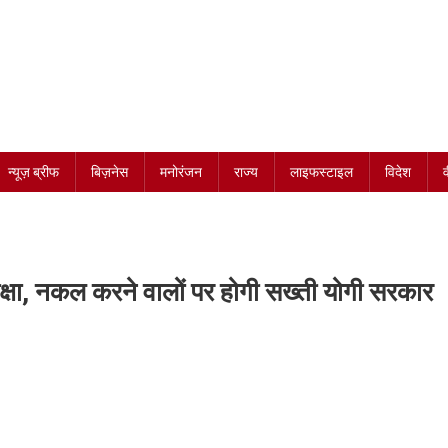
न्यूज़ ब्रीफ
बिज़नेस
मनोरंजन
राज्य
लाइफस्टाइल
विदेश
ीक्षा, नकल करने वालों पर होगी सख्ती योगी सरकार