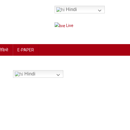
Hindi
Live
वीडियो
E-PAPER
Hindi