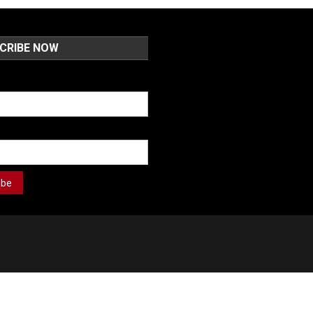
CRIBE NOW