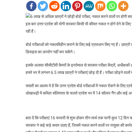
इस बार उत्तर प्रदेश की योगी सरकार किसी भी कीमत नकल न होने देने के लिए सख
रही हैं।
बोर्ड परीक्षाओं को नकलविहीन कराने के लिए कई प्रावधान किए गए हैं। छात्रों 
डिवाइस का उपयोग नहीं कर सकेंगे।
इसके अलावा सीसीटीवी कैमरों के इस्तेमाल से सरकार परीक्षा केंद्रों, अधीक्ष
हफ्ते भर में लगभग 6.5 लाख छात्रों ने परीक्षाएं छोड़ दी हैं। परीक्षा छोड़ने वाल
सख्ती का आलम ये है कि उत्तर प्रदेश बोर्ड परीक्षाओं में नकल रोकने के लिए 
धोखाधड़ी में कथित संलिप्तता के चलते प्रदेश भर में 14 सॉल्वर गैंग और कई
बता दें कि परीक्षाएं 16 फरवरी से शुरू होकर तीन मार्च तक यानी कुल 12 दिन
सरकार ने कई कड़े कदम उठाए हैं, जिसमें नकल करने वालों पर रासुका की कार्र