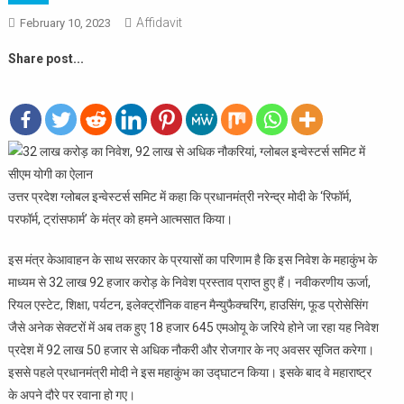
Affidavit
February 10, 2023
Share post...
उत्तर प्रदेश ग्लोबल इन्वेस्टर्स समिट में कहा कि प्रधानमंत्री नरेन्द्र मोदी के ‘रिफॉर्म,
परफॉर्म, ट्रांसफार्म’ के मंत्र को हमने आत्मसात किया।
इस मंत्र केआवाहन के साथ सरकार के प्रयासों का परिणाम है कि इस निवेश के महाकुंभ के
माध्यम से 32 लाख 92 हजार करोड़ के निवेश प्रस्ताव प्राप्त हुए हैं। नवीकरणीय ऊर्जा,
रियल एस्टेट, शिक्षा, पर्यटन, इलेक्ट्रॉनिक वाहन मैन्युफैक्चरिंग, हाउसिंग, फूड प्रोसेसिंग
जैसे अनेक सेक्टरों में अब तक हुए 18 हजार 645 एमओयू के जरिये होने जा रहा यह निवेश
प्रदेश में 92 लाख 50 हजार से अधिक नौकरी और रोजगार के नए अवसर सृजित करेगा।
इससे पहले प्रधानमंत्री मोदी ने इस महाकुंभ का उद्घाटन किया। इसके बाद वे महाराष्ट्र
के अपने दौरे पर रवाना हो गए।