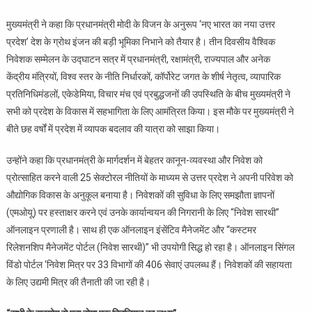
मुख्यमंत्री ने कहा कि प्रधानमंत्री मोदी के विजन के अनुरूप ‘नए भारत का नया उत्तर
प्रदेश’ देश के ग्रोथ इंजन की बड़ी भूमिका निभाने को तैयार है। तीन दिवसीय वैश्विक
निवेशक सम्मेलन के उद्घाटन सत्र में प्रधानमंत्री, रक्षामंत्री, राज्यपाल और अनेक
केंद्रीय मंत्रियों, विश्व स्तर के नीति निर्धारकों, कॉर्पोरेट जगत के शीर्ष नेतृत्व, व्यापारिक
प्रतिनिधिमंडलों, एकेडेमिया, विचार मंच एवं प्रबुद्धजनों की उपस्थिति के बीच मुख्यमंत्री ने
सभी को प्रदेश के विकास में सहभागिता के लिए आमंत्रित किया। इस मौके पर मुख्यमंत्री ने
बीते छह वर्षों में प्रदेश में व्यापक बदलाव की यात्रा को साझा किया।
उन्होंने कहा कि प्रधानमंत्री के मार्गदर्शन में बेहतर कानून-व्यवस्था और निवेश को
प्रोत्साहित करने वाली 25 सेक्टोरल नीतियों के माध्यम से उत्तर प्रदेश ने अपनी परिवेश को
औद्योगिक विकास के अनुकूल बनाया है। निवेशकों की सुविधा के लिए समझौता ज्ञापनों
(एमओयू) पर हस्ताक्षर करने एवं उनके कार्यान्वयन की निगरानी के लिए “निवेश सारथी”
ऑनलाइन प्रणाली है। साथ ही एक ऑनलाइन इंसेंटिव मैनेजमेंट और “कस्टमर
रिलेशनशिप मैनेजमेंट पोर्टल (निवेश सारथी)” भी उपयोगी सिद्ध हो रहा है। ऑनलाइन सिंगल
विंडो पोर्टल ‘निवेश मित्र पर 33 विभागों की 406 सेवाएं उपलब्ध हैं। निवेशकों की सहायता
के लिए उद्यमी मित्र की तैनाती की जा रही है।