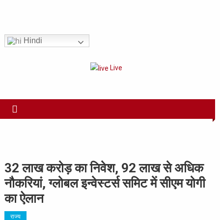
Skip
to
Har Sach Aap tak!
content
Hindi
Live
32 लाख करोड़ का निवेश, 92 लाख से अधिक
नौकरियां, ग्लोबल इन्वेस्टर्स समिट में सीएम योगी
का ऐलान
राज्य