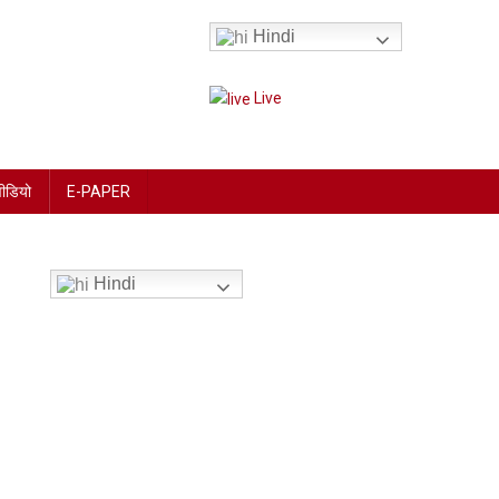
Hindi
Live
वीडियो
E-PAPER
Hindi