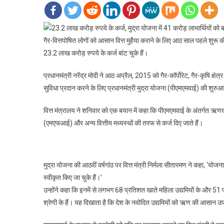
गैर-वित्तपोषित लोगों को आसान वित्त मुहैया कराने के लिए आठ साल पहले शुरू
23.2 लाख करोड़ रुपये के कर्ज बांट चुके हैं।
प्रधानमंत्री नरेंद्र मोदी ने आठ अप्रैल, 2015 को गैर-कॉर्पोरेट, गैर-कृषि क्ष
सुविधा प्रदान करने के लिए प्रधानमंत्री मुद्रा योजना (पीएमएमवाई) की शुर
वित्त मंत्रालय ने शनिवार को एक बयान में कहा कि पीएमएमवाई के अंतर्गत ऋणदाता 
(एमएफआई) और अन्य वित्तीय मध्यस्थों की तरफ से कर्ज दिए जाते हैं।
मुद्रा योजना की आठवीं वर्षगांठ पर वित्त मंत्री निर्मला सीतारमण ने कहा,
स्वीकृत किए जा चुके हैं।’
उन्होंने कहा कि इनमें से लगभग 68 प्रतिशत खाते महिला उद्यमियों के और 5
श्रेणी के हैं। यह दिखाता है कि देश के नवोदित उद्यमियों को ऋण की आसान उपलब