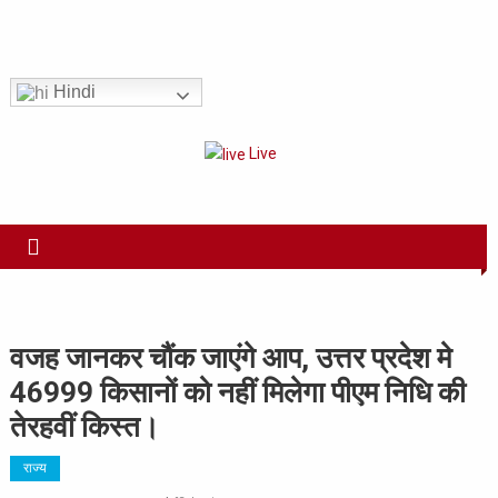
Skip
to
Har Sach Aap tak!
content
Hindi
Live
वजह जानकर चौंक जाएंगे आप, उत्तर प्रदेश मे
46999 किसानों को नहीं मिलेगा पीएम निधि की
तेरहवीं किस्त।
राज्य