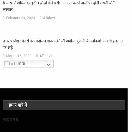
6 लाख से अधिक छात्रों ने छोड़ी बोर्ड परीक्षा, नकल करने वालों पर होगी सख्ती योगी
सरकार
February 23, 2023
Affidavit
उत्तर प्रदेश : मंत्री की आंदोलन वापस लेने की अपील, यूपी में बिजलीकर्मी आज से हड़ताल
पर अड़े
March 16, 2023
Affidavit
Hindi
हमारे बारे में
हमारे बारे में