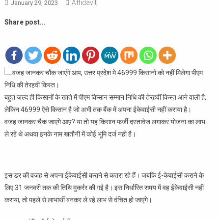
Affidavit
January 29, 2023
Share post...
बहुत जल्द ही किसानों के खाते में पीएम किसान सम्मान निधि की तेरहवीं किस्त आने वाली है,
लेकिन 46999 ऐसे किसान है जो अभी तक बैंक में अपना ईकेवाईसी नहीं कराया है।
वजह जानकर चैक जाएंगे आप़? या तो यह किसान फर्जी दस्तावेज लगाकर योजना का लाभ
ले रहे थे अथवा इनके नाम खतौनी में कोई भूमि दर्ज नही है।
इस डर की वजह से अपना ईकेवाईसी कराने से कतरा रहे हैं। जबकि ई-केवाईसी कराने के
लिए 31 जनवरी तक की तिथि मुकर्रर की गई है। इस निर्धारित समय में वह ईकेवाईसी नहीं
कराया, तो पहले से लाभार्थी बनकर ले रहे लाभ से वंचित हो जाएंगे।