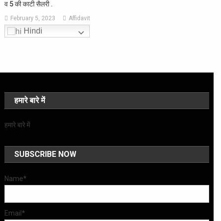
व 5 की काटी सैलरी .
February 5, 2023
Affidavit
Hindi
हमारे बारे में
हमारे बारे में
SUBSCRIBE NOW
Name*
Email*