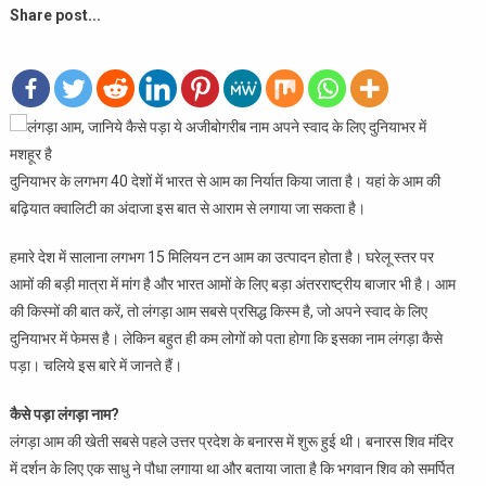
Share post...
दुनियाभर के लगभग 40 देशों में भारत से आम का निर्यात किया जाता है। यहां के आम की
बढ़ियात क्वालिटी का अंदाजा इस बात से आराम से लगाया जा सकता है।
हमारे देश में सालाना लगभग 15 मिलियन टन आम का उत्पादन होता है। घरेलू स्तर पर
आमों की बड़ी मात्रा में मांग है और भारत आमों के लिए बड़ा अंतरराष्ट्रीय बाजार भी है। आम
की किस्मों की बात करें, तो लंगड़ा आम सबसे प्रसिद्ध किस्म है, जो अपने स्वाद के लिए
दुनियाभर में फेमस है। लेकिन बहुत ही कम लोगों को पता होगा कि इसका नाम लंगड़ा कैसे
पड़ा। चलिये इस बारे में जानते हैं।
कैसे पड़ा लंगड़ा नाम?
लंगड़ा आम की खेती सबसे पहले उत्तर प्रदेश के बनारस में शुरू हुई थी। बनारस शिव मंदिर
में दर्शन के लिए एक साधु ने पौधा लगाया था और बताया जाता है कि भगवान शिव को समर्पित