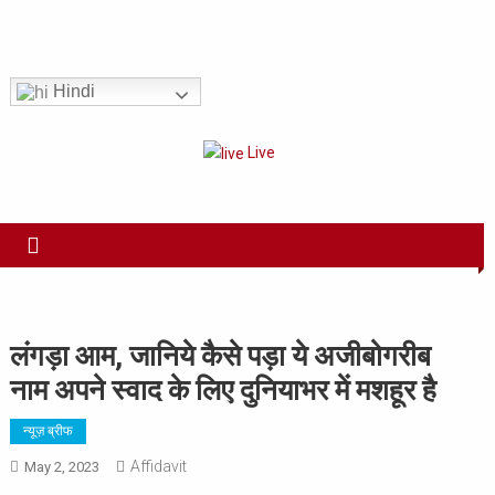
Skip
to
Har Sach Aap tak!
content
Hindi
Live
लंगड़ा आम, जानिये कैसे पड़ा ये अजीबोगरीब
नाम अपने स्वाद के लिए दुनियाभर में मशहूर है
न्यूज़ ब्रीफ
Affidavit
May 2, 2023