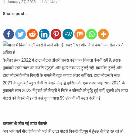
Affidavit
January 27, 2023
Share post...
कैलेंडर ईयर 2022 में टाटा मोटर्स तीसरी सबसे बड़ी कार निर्माता कंपनी रही है. इसके
मुकाबले पहले नंबर पर मारुति सुजुकी और दूसरे नंबर पर हुंडई रही. हालांकि, हुंडई और
टाटा मोटर्स के बीच बिक्री के मामले में बहुत ज्यादा अंतर नहीं रहा. टाटा मोटर्स ने साल
2021 के मुकाबले बहुत तेजी से बिक्री में वृद्धि हासिल की. एक तरफ जहां साल 2021 के
मुकाबले साल 2022 में हुंडई की बिक्री में सिर्फ 9 फ़ीसदी की वृद्धि हुई वहीं, दूसरी ओर टाटा
मोटर्स की बिक्री में इससे कई गुना ज्यादा 59 फ़ीसदी की बढ़त देखी गई.
हारकर भी जीत गई टाटा मोटर्स!
अब आप यहां गौर दीजिए कि भले ही टाटा मोटर्स बिक्री वॉल्यूम में हुंडई से पीछे रह गई हो