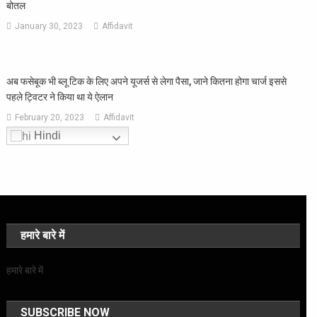
बोतल
January 30, 2023
Affidavit
अब फसेबूक भी ब्लू टिक के लिए अपने यूजर्स से लेगा पैसा, जाने कितना होगा चार्ज इससे
पहले ट्विटर ने किया था ये ऐलान
February 20, 2023
Affidavit
Hindi
हमारे बारे में
हमारे बारे में
SUBSCRIBE NOW