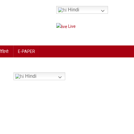
Hindi
Live
वीडियो
E-PAPER
Hindi