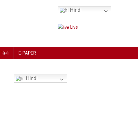
Hindi
Live
वीडियो
E-PAPER
Hindi