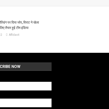
ील्डिंग पर दिया जोर, विराट ने खेला
 लिए तैयार हुई टीम इंडिया
22
Affidavit
CRIBE NOW