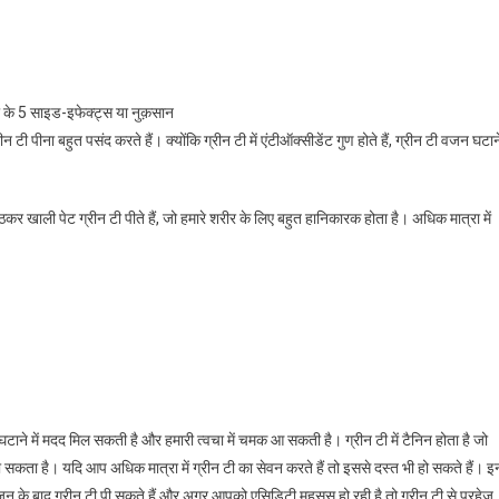
 पीना बहुत पसंद करते हैं। क्योंकि ग्रीन टी में एंटीऑक्सीडेंट गुण होते हैं, ग्रीन टी वजन घटान
कर खाली पेट ग्रीन टी पीते हैं, जो हमारे शरीर के लिए बहुत हानिकारक होता है। अधिक मात्रा में
घटाने में मदद मिल सकती है और हमारी त्वचा में चमक आ सकती है। ग्रीन टी में टैनिन होता है जो
कता है। यदि आप अधिक मात्रा में ग्रीन टी का सेवन करते हैं तो इससे दस्त भी हो सकते हैं। इ
ोजन के बाद ग्रीन टी पी सकते हैं और अगर आपको एसिडिटी महसूस हो रही है तो ग्रीन टी से परहेज