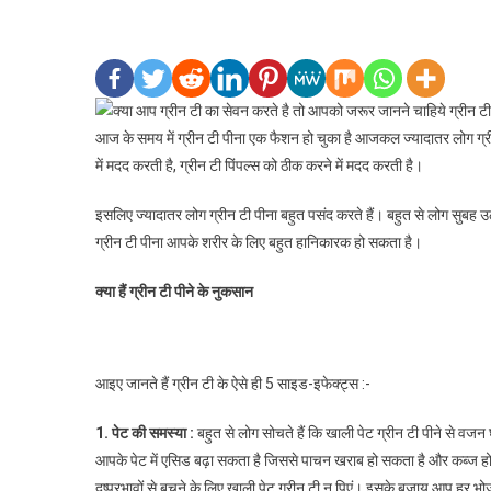
आज के समय में ग्रीन टी पीना एक फैशन हो चुका है आजकल ज्यादातर लोग ग्रीन टी
में मदद करती है, ग्रीन टी पिंपल्स को ठीक करने में मदद करती है।
इसलिए ज्यादातर लोग ग्रीन टी पीना बहुत पसंद करते हैं। बहुत से लोग सुबह उठ
ग्रीन टी पीना आपके शरीर के लिए बहुत हानिकारक हो सकता है।
क्या हैं ग्रीन टी पीने के नुकसान
आइए जानते हैं ग्रीन टी के ऐसे ही 5 साइड-इफेक्ट्स :-
1. पेट की समस्या :
बहुत से लोग सोचते हैं कि खाली पेट ग्रीन टी पीने से वजन 
आपके पेट में एसिड बढ़ा सकता है जिससे पाचन खराब हो सकता है और कब्ज हो स
दुष्प्रभावों से बचने के लिए खाली पेट ग्रीन टी न पिएं। इसके बजाय आप हर भ