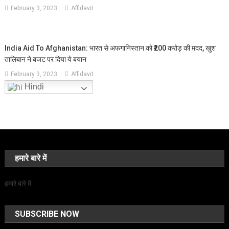
February 3, 2023
Affidavit
India Aid To Afghanistan: भारत से अफगानिस्‍तान को ₹200 करोड़ की मदद, खुश
तालिबान ने बजट पर दिया ये बयान
February 3, 2023
Affidavit
Hindi
हमारे बारे में
हमारे बारे में
SUBSCRIBE NOW