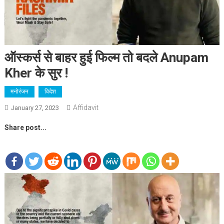
ऑस्कर्स से बाहर हुई फिल्म तो बदले Anupam
Kher के सुर !
मनोरंजन
विदेश
Affidavit
January 27, 2023
Share post...