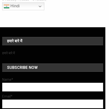
Hindi
हमारे बारे में
हमारे बारे में
SUBSCRIBE NOW
Name*
Email*