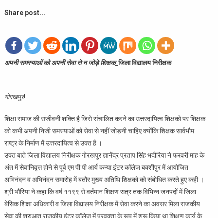
Share post...
अपनी समस्याओं को अपनी सेवा से न जोड़े शिक्षक_
जिला विद्यालय निरीक्षक
गोरखपुर
!
शिक्षा समाज की संजीवनी शक्ति है जिसे संचालित करने का उत्तरदायित्व शिक्षको पर शिक्षक
को कभी अपनी निजी समस्याओं को सेवा से नहीं जोड़नी चाहिए क्योंकि शिक्षक सार्वभौम
राष्ट्र के निर्माण में उत्तरदायित्व से उक्त है ।
उक्त बाते जिला विद्यालय निरीक्षक गोरखपुर ज्ञानेंद्र प्रताप सिंह भदौरिया ने फरवरी माह के
अंत में सेवानिवृत्त होने से पूर्व एम पी पी आर्य कन्या इंटर कॉलेज बक्शीपुर में आयोजित
अभिनंदन व अभिनंदन समारोह में बतौर मुख्य अतिथि शिक्षको को संबोधित करते हुए कही ।
श्री भौरिया ने कहा कि वर्ष ११९९ से वर्तमान शिक्षण सत्र तक विभिन्न जनपदों में जिला
बेसिक शिक्षा अधिकारी व जिला विद्यालय निरीक्षक में सेवा करने का अवसर मिला राजकीय
सेवा की शुरुआत राजकीय इंटर कॉलेज में प्रवक्ता के रूप में शुरू किया था शिक्षण कार्य के