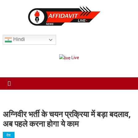
Skip
to
content
Har Sach Aap tak!
Hindi
Live
अग्निवीर भर्ती के चयन प्रक्रिया में बड़ा बदलाव,
अब पहले करना होगा ये काम
देश