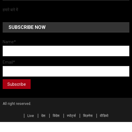
हमारे बारे में
SUBSCRIBE NOW
Name*
Email*
All right reserved.
Live
देश
विदेश
स्पोर्ट्स
बिज़नेस
वीडियो