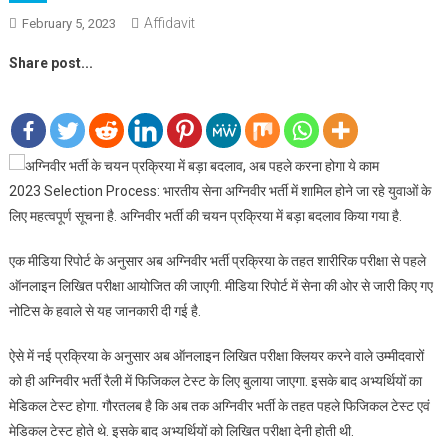
Affidavit
February 5, 2023
Share post...
2023 Selection Process: भारतीय सेना अग्निवीर भर्ती में शामिल होने जा रहे युवाओं के
लिए महत्वपूर्ण सूचना है. अग्निवीर भर्ती की चयन प्रक्रिया में बड़ा बदलाव किया गया है.
एक मीडिया रिपोर्ट के अनुसार अब अग्निवीर भर्ती प्रक्रिया के तहत शारीरिक परीक्षा से पहले
ऑनलाइन लिखित परीक्षा आयोजित की जाएगी. मीडिया रिपोर्ट में सेना की ओर से जारी किए गए
नोटिस के हवाले से यह जानकारी दी गई है.
ऐसे में नई प्रक्रिया के अनुसार अब ऑनलाइन लिखित परीक्षा क्लियर करने वाले उम्मीदवारों
को ही अग्निवीर भर्ती रैली में फिजिकल टेस्ट के लिए बुलाया जाएगा. इसके बाद अभ्यर्थियों का
मेडिकल टेस्ट होगा. गौरतलब है कि अब तक अग्निवीर भर्ती के तहत पहले फिजिकल टेस्ट एवं
मेडिकल टेस्ट होते थे. इसके बाद अभ्यर्थियों को लिखित परीक्षा देनी होती थी.