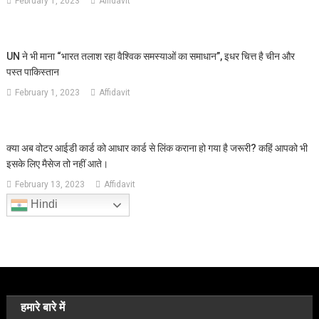
February 1, 2023
Affidavit
UN ने भी माना “भारत तलाश रहा वैश्विक समस्याओं का समाधान”, इधर चित्त है चीन और
पस्त पाकिस्तान
February 1, 2023
Affidavit
क्या अब वोटर आईडी कार्ड को आधार कार्ड से लिंक कराना हो गया है जरूरी? कहिं आपको भी
इसके लिए मैसेज तो नहीं आते।
February 13, 2023
Affidavit
Hindi
हमारे बारे में